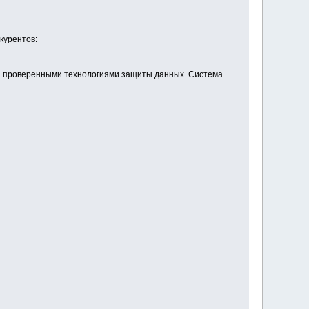
курентов:
ы проверенными технологиями защиты данных. Система