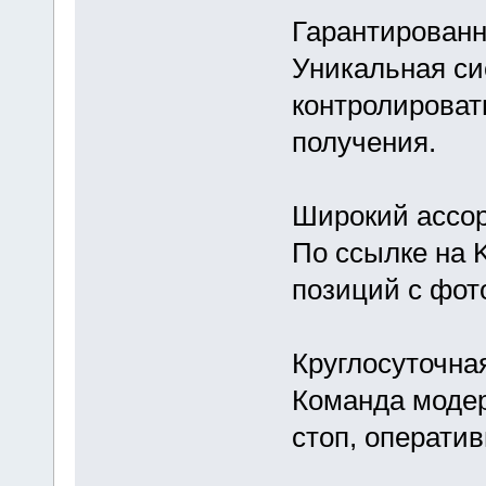
Гарантированн
Уникальная си
контролироват
получения.
Широкий ассо
По ссылке на 
позиций с фот
Круглосуточна
Команда модер
стоп, операти