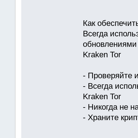
Как обеспечит
Всегда исполь
обновлениями 
Kraken Tor
- Проверяйте 
- Всегда испо
Kraken Tor
- Никогда не 
- Храните кри