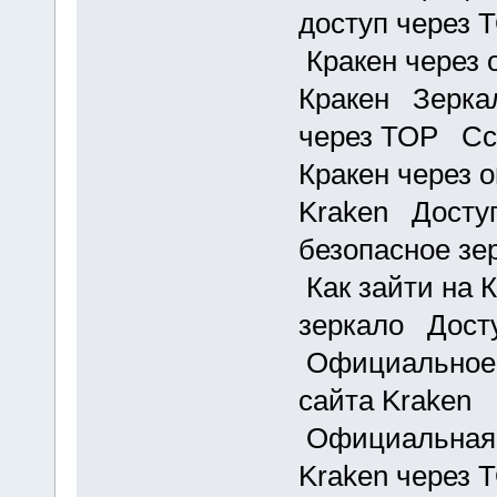
доступ через 
Кракен через 
Кракен Зеркал
через ТОР Ссы
Кракен через 
Kraken Доступ
безопасное зе
Как зайти на 
зеркало Досту
Официальное 
сайта Kraken 
Официальная 
Kraken через 