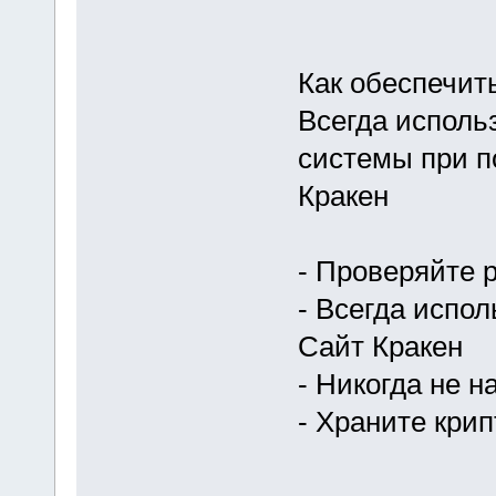
Как обеспечит
Всегда испол
системы при п
Кракен
- Проверяйте 
- Всегда испо
Сайт Кракен
- Никогда не 
- Храните кри