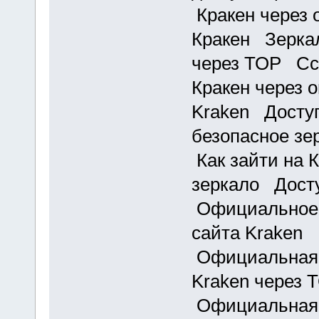
Кракен через 
Кракен Зеркал
через ТОР Ссы
Кракен через 
Kraken Доступ
безопасное зе
Как зайти на 
зеркало Досту
Официальное 
сайта Kraken 
Официальная 
Kraken через 
Официальная 