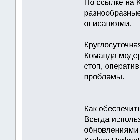
По ссылке на 
разнообразные
описаниями.
Круглосуточна
Команда модер
стоп, операти
проблемы.
Как обеспечит
Всегда исполь
обновлениями 