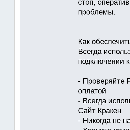
стоп, операти
проблемы.
Как обеспечит
Всегда исполь
подключении к
- Проверяйте 
оплатой
- Всегда испо
Сайт Кракен
- Никогда не 