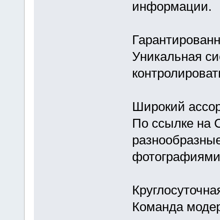
информации.
Гарантированн
Уникальная си
контролировать
Широкий ассо
По ссылке на 
разнообразные
фотографиями
Круглосуточна
Команда модер