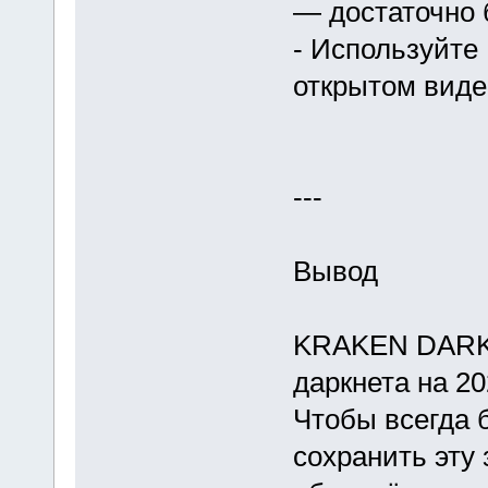
— достаточно 
- Используйте
открытом виде
---
Вывод
KRAKEN DARK 
даркнета на 20
Чтобы всегда 
сохранить эту 