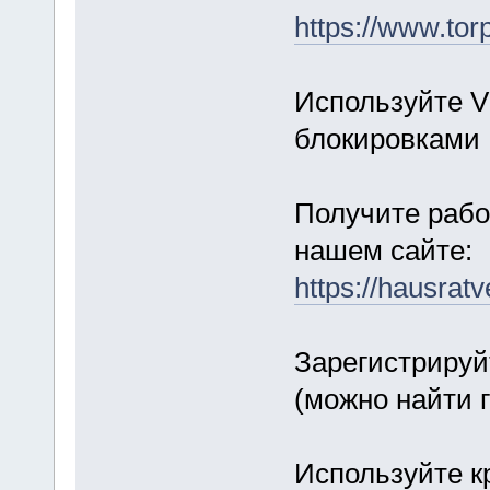
https://www.tor
Используйте V
блокировками
Получите рабо
нашем сайте:
https://hausrat
Зарегистрируй
(можно найти 
Используйте к