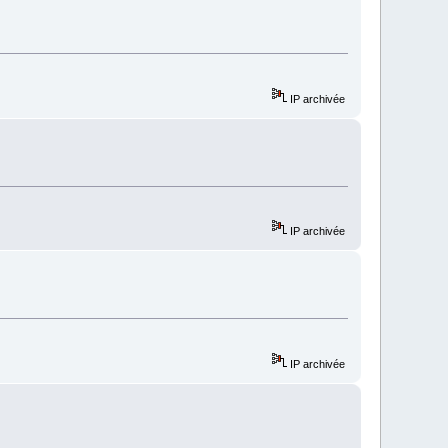
IP archivée
IP archivée
IP archivée