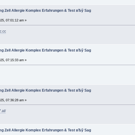
g Zell Allergie Komplex Erfahrungen & Test вЂў Sag
025, 07:01:12 am »
c.cc
g Zell Allergie Komplex Erfahrungen & Test вЂў Sag
025, 07:15:33 am »
g Zell Allergie Komplex Erfahrungen & Test вЂў Sag
025, 07:36:28 am »
.at/
g Zell Allergie Komplex Erfahrungen & Test вЂў Sag