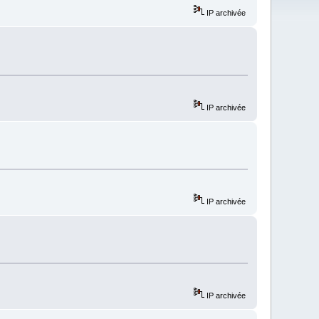
IP archivée
IP archivée
IP archivée
IP archivée