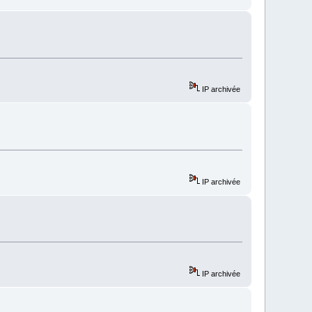
IP archivée
IP archivée
IP archivée