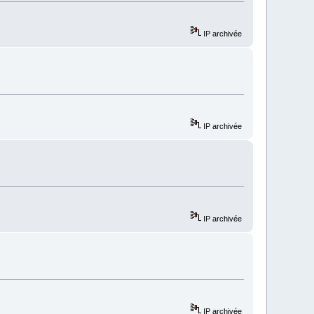
IP archivée
IP archivée
IP archivée
IP archivée