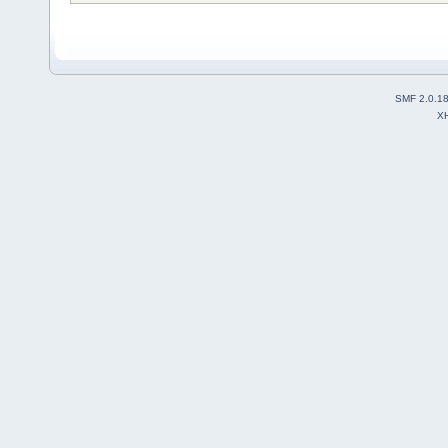
SMF 2.0.1
X