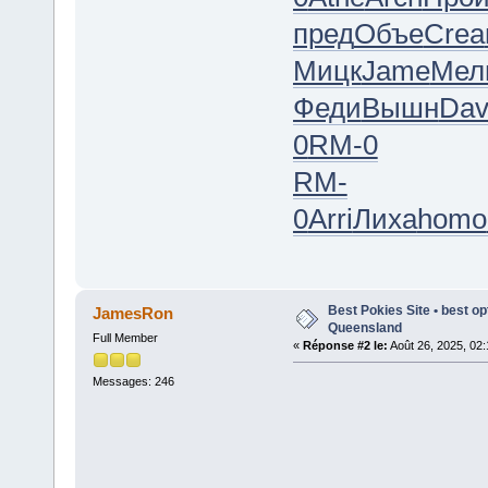
пред
Объе
Crea
Мицк
Jame
Мел
Феди
Вышн
Dav
0
RM-0
RM-
0
Arri
Лиха
homo
Best Pokies Site • best op
JamesRon
Queensland
Full Member
«
Réponse #2 le:
Août 26, 2025, 02
Messages: 246