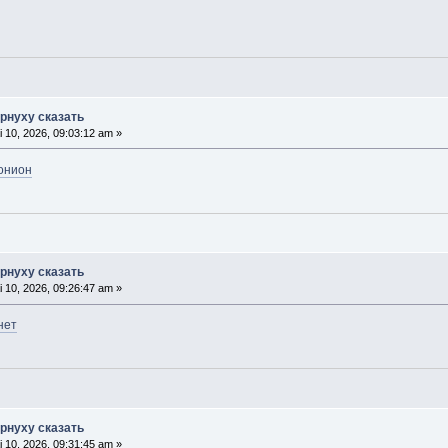
орнуху сказать
 10, 2026, 09:03:12 am »
 онион
орнуху сказать
 10, 2026, 09:26:47 am »
нет
орнуху сказать
 10, 2026, 09:31:45 am »