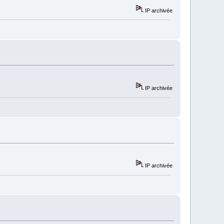
IP archivée
IP archivée
IP archivée