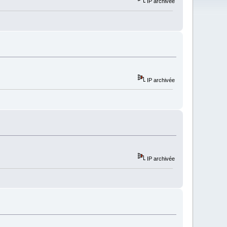
IP archivée
IP archivée
IP archivée