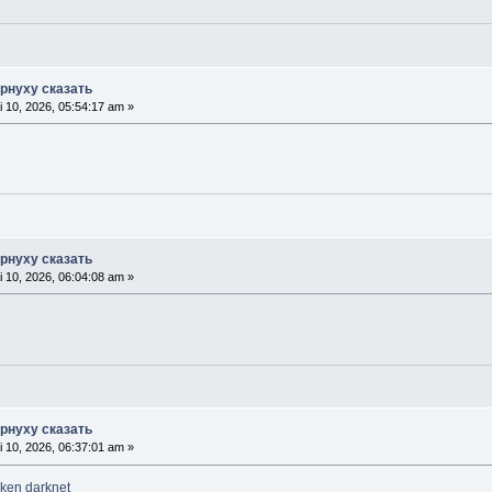
орнуху сказать
 10, 2026, 05:54:17 am »
орнуху сказать
 10, 2026, 06:04:08 am »
орнуху сказать
 10, 2026, 06:37:01 am »
aken darknet