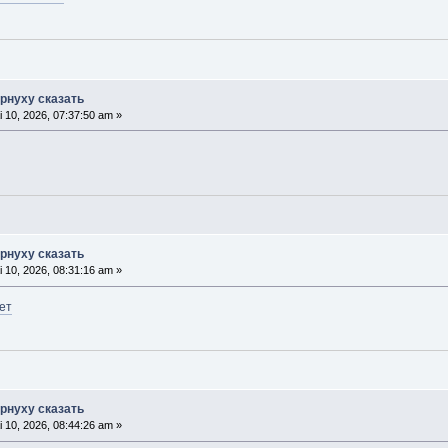
орнуху сказать
 10, 2026, 07:37:50 am »
орнуху сказать
 10, 2026, 08:31:16 am »
ет
орнуху сказать
 10, 2026, 08:44:26 am »