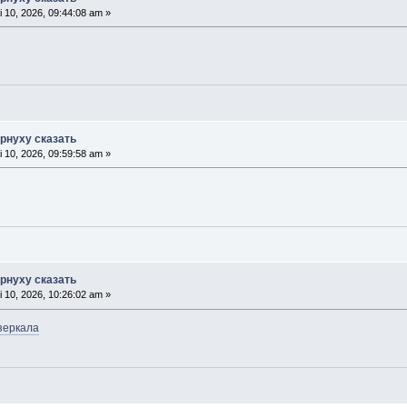
 10, 2026, 09:44:08 am »
орнуху сказать
 10, 2026, 09:59:58 am »
орнуху сказать
 10, 2026, 10:26:02 am »
 зеркала