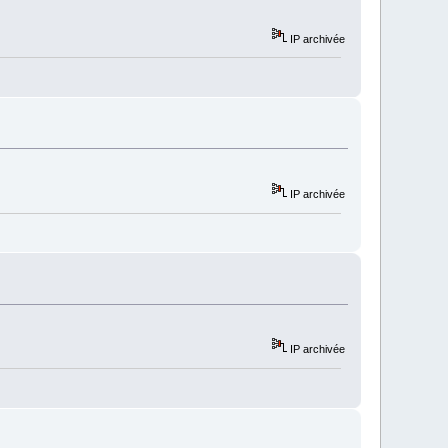
IP archivée
IP archivée
IP archivée