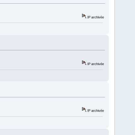
IP archivée
IP archivée
IP archivée