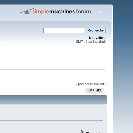
Nouvelles:
SMF - Just Installed!
« précédent
suivant »
IMPRIMER