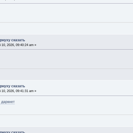
орнуху сказать
 10, 2026, 09:40:24 am »
орнуху сказать
 10, 2026, 09:41:31 am »
н даркнет
орнуху сказать