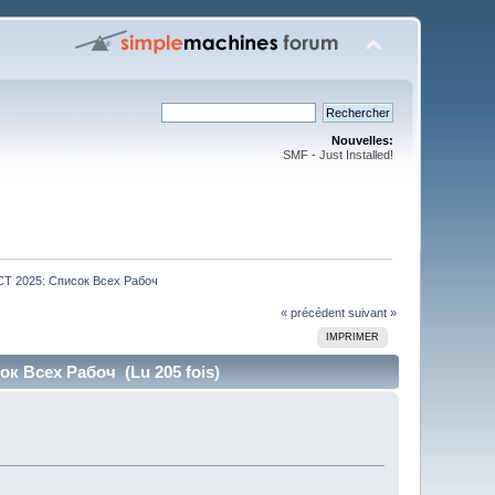
Nouvelles:
SMF - Just Installed!
Т 2025: Список Всех Рабоч
« précédent
suivant »
IMPRIMER
 Всех Рабоч (Lu 205 fois)