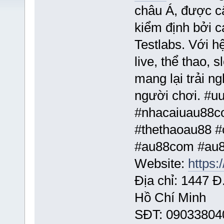
châu Á, được c
kiểm định bởi 
Testlabs. Với hệ
live, thể thao,
mang lại trải n
người chơi. #
#nhacaiuau88c
#thethaoau88 #
#au88com #au8
Website:
https:
Địa chỉ: 1447 
Hồ Chí Minh
SĐT: 09033804