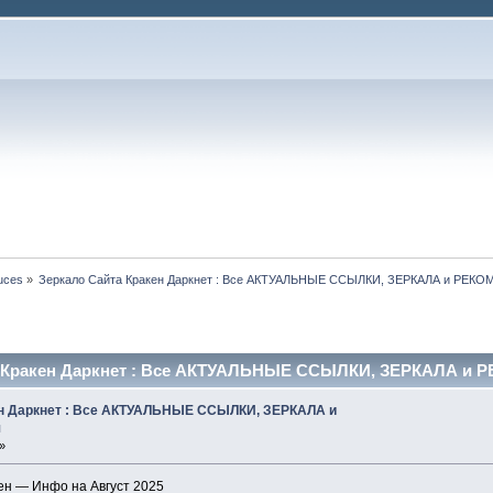
tuces
»
Зеркало Сайта Кракен Даркнет : Все АКТУАЛЬНЫЕ ССЫЛКИ, ЗЕРКАЛА и РЕК
а Кракен Даркнет : Все АКТУАЛЬНЫЕ ССЫЛКИ, ЗЕРКАЛА и Р
ен Даркнет : Все АКТУАЛЬНЫЕ ССЫЛКИ, ЗЕРКАЛА и
я
»
ен — Инфо на Август 2025