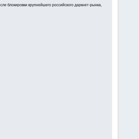
сле блокировки крупнейшего российского даркнет-рынка,