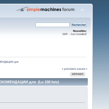
Nouvelles:
SMF - Just Installed!
ОМЕНДАЦИИ для
« précédent
suivant »
IMPRIMER
ЕКОМЕНДАЦИИ для (Lu 158 fois)