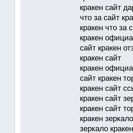
кракен сайт да
что за сайт кр
кракен что за 
кракен официа
сайт кракен о
кракен сайт
кракен официа
сайт кракен то
кракен сайт с
кракен сайт зе
кракен сайт то
кракен зеркало
зеркало краке