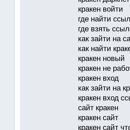
кракен войти
где найти ссыл
где взять ссыл
как зайти на с
как найти крак
кракен новый
кракен не рабо
кракен вход
как зайти на к
кракен вход с
сайт кракен
кракен сайт
кракен сайт чт