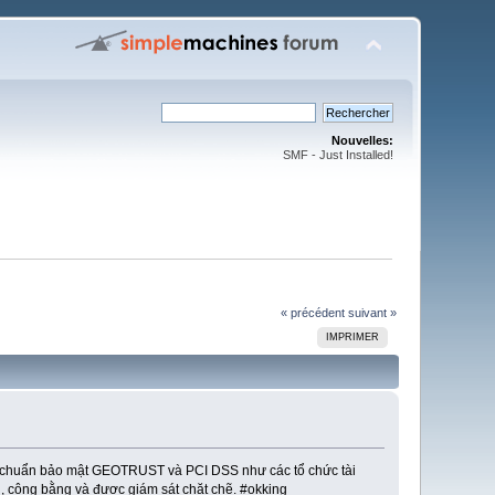
Nouvelles:
SMF - Just Installed!
« précédent
suivant »
IMPRIMER
êu chuẩn bảo mật GEOTRUST và PCI DSS như các tổ chức tài
, công bằng và được giám sát chặt chẽ. #okking