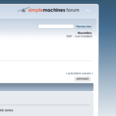
Nouvelles:
SMF - Just Installed!
« précédent
suivant »
IMPRIMER
eb series