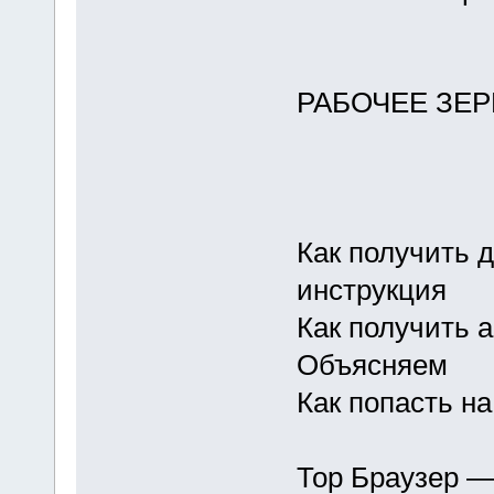
РАБОЧЕЕ ЗЕР
Как получить д
инструкция
Как получить 
Объясняем
Как попасть на
Тор Браузер —