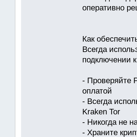
оперативно ре
Как обеспечит
Всегда исполь
подключении к 
- Проверяйте 
оплатой
- Всегда испо
Kraken Tor
- Никогда не 
- Храните кри