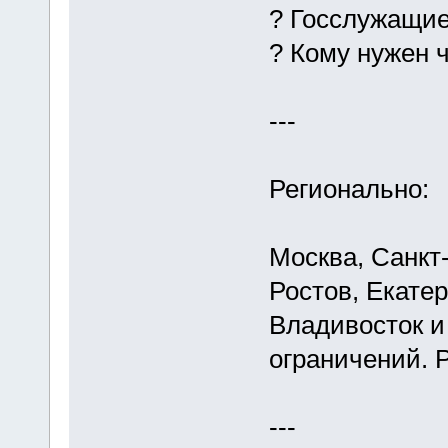
? Госслужащи
? Кому нужен 
---
Регионально:
Москва, Санкт-
Ростов, Екате
Владивосток и
ограничений. 
---