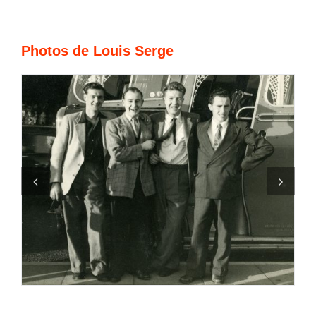
Photos de Louis Serge