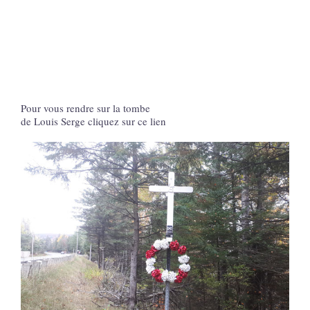
Pour vous rendre sur la tombe
de Louis Serge cliquez sur ce lien