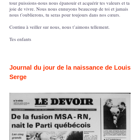
tour puissions-nous nous épanouir et acquérir tes valeurs et ta
joie de vivre. Nous nous ennuyons beaucoup de toi et jamais
nous t’oublierons, tu seras pour toujours dans nos cœurs.
Continu à veiller sur nous, nous t’aimons tellement.
Tes enfants
Journal du jour de la naissance de Louis
Serge