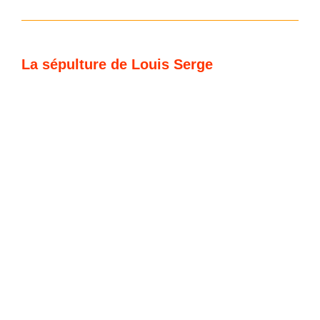
La sépulture de Louis Serge