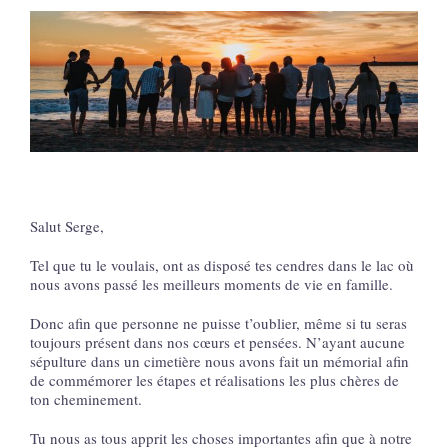
Salut Serge,
Tel que tu le voulais, ont as disposé tes cendres dans le lac où
nous avons passé les meilleurs moments de vie en famille.
Donc afin que personne ne puisse t’oublier, même si tu seras
toujours présent dans nos cœurs et pensées. N’ayant aucune
sépulture dans un cimetière nous avons fait un mémorial afin
de commémorer les étapes et réalisations les plus chères de
ton cheminement.
Tu nous as tous apprit les choses importantes afin que à notre