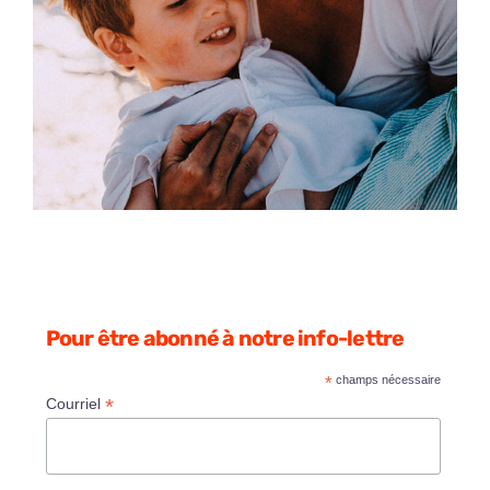
Pour être abonné à notre info-lettre
*
champs nécessaire
*
Courriel