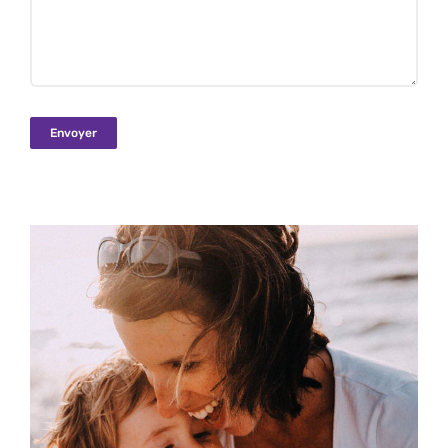
Envoyer