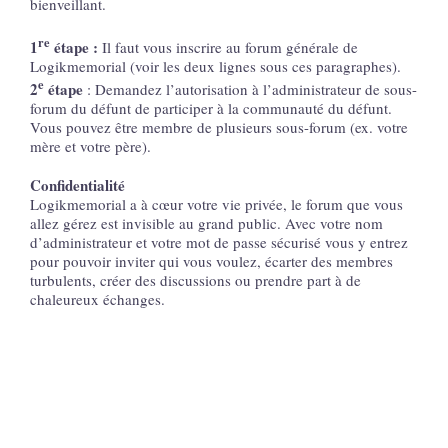
bienveillant.
re
1
étape :
Il faut vous inscrire au forum générale de
Logikmemorial (voir les deux lignes sous ces paragraphes).
e
2
étape
: Demandez l’autorisation à l’administrateur de sous-
forum du défunt de participer à la communauté du défunt.
Vous pouvez être membre de plusieurs sous-forum (ex. votre
mère et votre père).
Confidentialité
Logikmemorial a à cœur votre vie privée, le forum que vous
allez gérez est invisible au grand public. Avec votre nom
d’administrateur et votre mot de passe sécurisé vous y entrez
pour pouvoir inviter qui vous voulez, écarter des membres
turbulents, créer des discussions ou prendre part à de
chaleureux échanges.