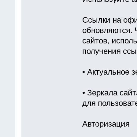
Ссылки на офи
обновляются.
сайтов, испол
получения ссы
• Актуальное з
• Зеркала сайт
для пользоват
Авторизация