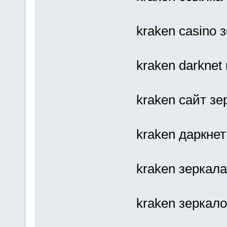
kraken casino 
kraken darknet
kraken сайт зе
kraken даркне
kraken зеркала
kraken зеркало