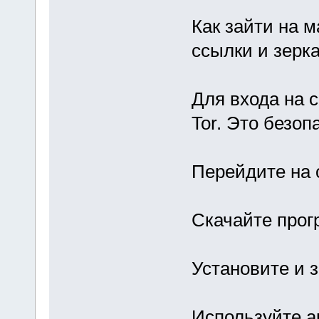
Как зайти на 
ссылки и зерка
Для входа на с
Tor. Это безоп
Перейдите на 
Скачайте прог
Установите и з
Используйте а