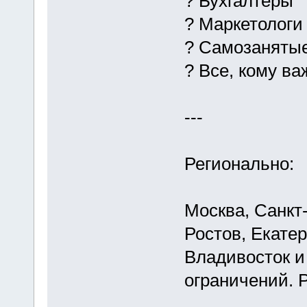
? Бухгалтеры
? Маркетологи
? Самозаняты
? Все, кому ва
---
Регионально:
Москва, Санкт-
Ростов, Екате
Владивосток и
ограничений. 