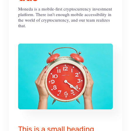
Moneda is a mobile-first cryptocurrency investment
platform. There isn’t enough mobile accessibility in
the world of cryptocurrency, and our team realizes
that.
This is a small heading