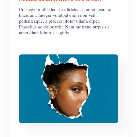
Cras eget mollis leo. In ultricies sit amet justo ac
tincidunt. Integer volutpat enim non velit
pellentesque, a placerat dolor ullamcorper.
Phasellus ac dolor velit. Nam molestie turpis sit
amet diam lobortis sagittis.