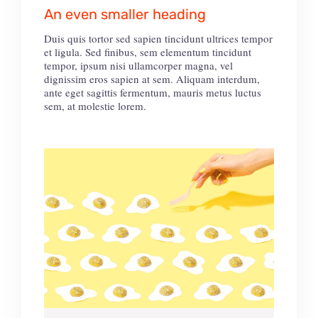
An even smaller heading
Duis quis tortor sed sapien tincidunt ultrices tempor
et ligula. Sed finibus, sem elementum tincidunt
tempor, ipsum nisi ullamcorper magna, vel
dignissim eros sapien at sem. Aliquam interdum,
ante eget sagittis fermentum, mauris metus luctus
sem, at molestie lorem.