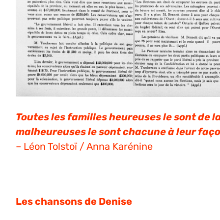
Toutes les familles heureuses le sont de 
malheureuses le sont chacune à leur faço
– Léon Tolstoï / Anna Karénine
Les chansons de Denise