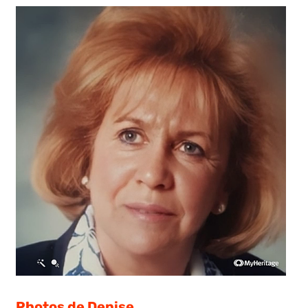
Photos de Denise