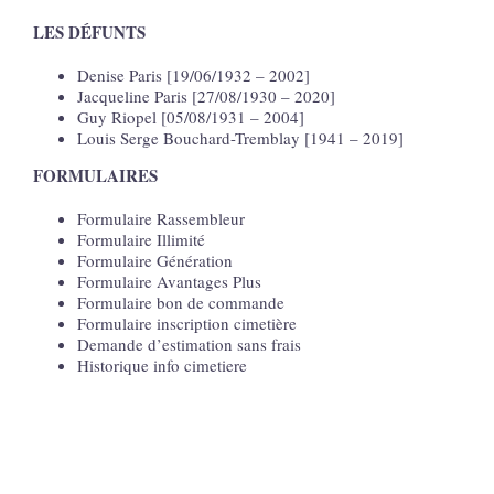
LES DÉFUNTS
Denise Paris [19/06/1932 – 2002]
Jacqueline Paris [27/08/1930 – 2020]
Guy Riopel [05/08/1931 – 2004]
Louis Serge Bouchard-Tremblay [1941 – 2019]
FORMULAIRES
Formulaire Rassembleur
Formulaire Illimité
Formulaire Génération
Formulaire Avantages Plus
Formulaire bon de commande
Formulaire inscription cimetière
Demande d’estimation sans frais
Historique info cimetiere